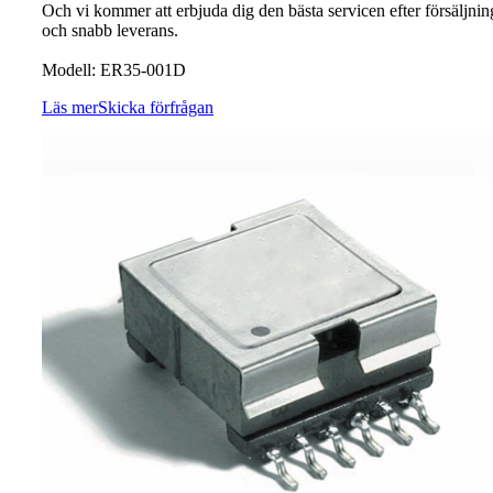
Och vi kommer att erbjuda dig den bästa servicen efter försäljnin
och snabb leverans.
Modell: ER35-001D
Läs mer
Skicka förfrågan