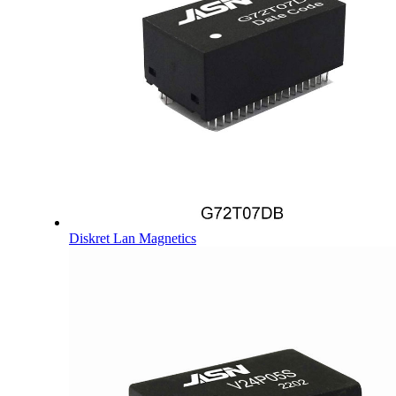
Diskret Lan Magnetics