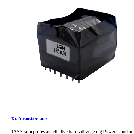
Krafttransformator
JASN som professionell tillverkare vill vi ge dig Power Transfor