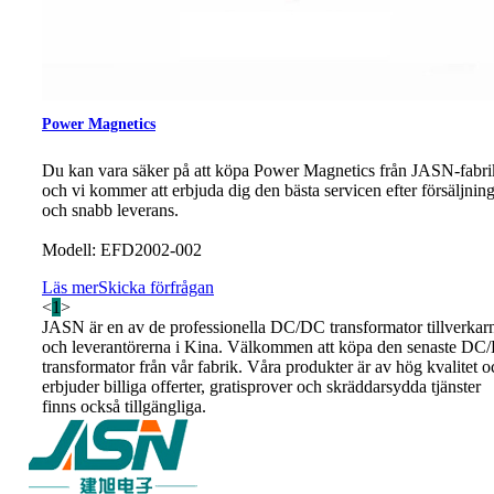
Power Magnetics
Du kan vara säker på att köpa Power Magnetics från JASN-fabr
och vi kommer att erbjuda dig den bästa servicen efter försäljnin
och snabb leverans.
Modell: EFD2002-002
Läs mer
Skicka förfrågan
<
1
>
JASN är en av de professionella DC/DC transformator tillverkar
och leverantörerna i Kina. Välkommen att köpa den senaste DC
transformator från vår fabrik. Våra produkter är av hög kvalitet o
erbjuder billiga offerter, gratisprover och skräddarsydda tjänster
finns också tillgängliga.