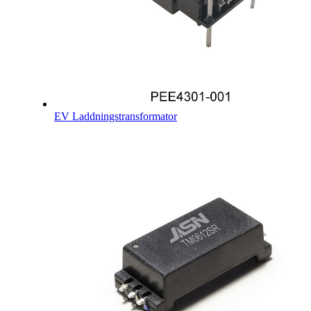
EV Laddningstransformator