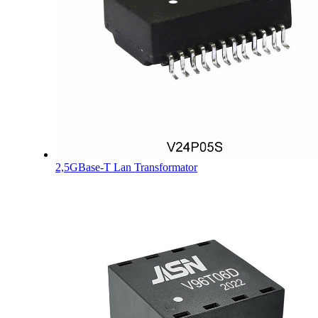
2,5GBase-T Lan Transformator